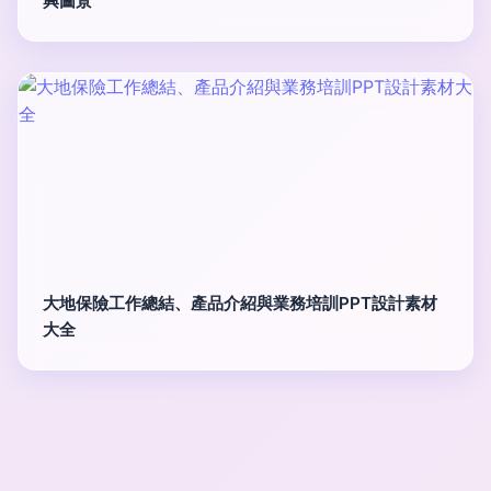
興圖景
大地保險工作總結、產品介紹與業務培訓PPT設計素材
大全