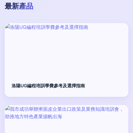
最新產品
洛陽UG編程培訓學費參考及選擇指南